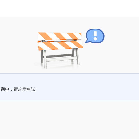
查询中，请刷新重试