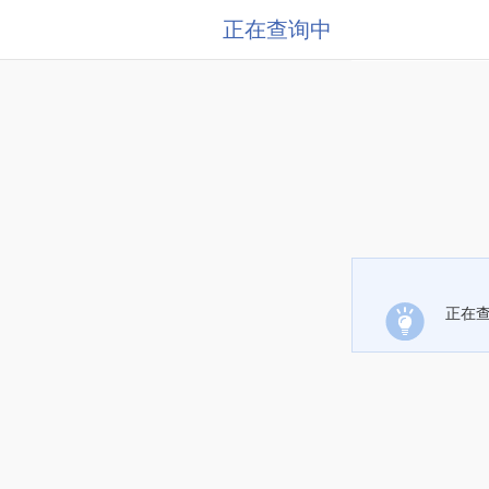
正在查询中
正在