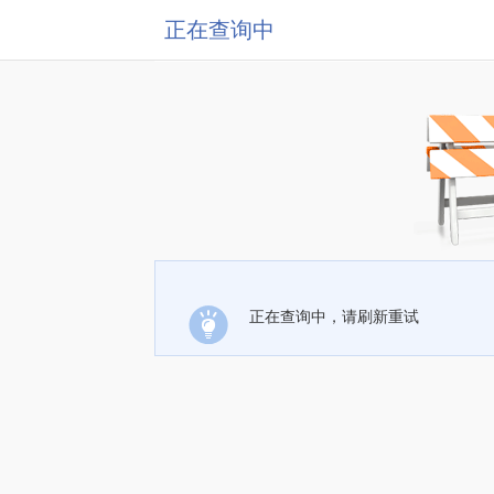
正在查询中
正在查询中，请刷新重试