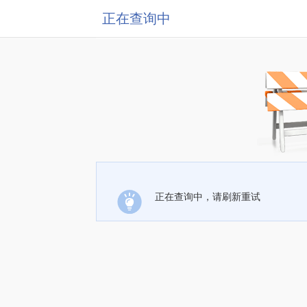
正在查询中
正在查询中，请刷新重试