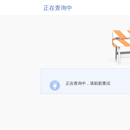
正在查询中
正在查询中，请刷新重试