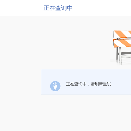
正在查询中
正在查询中，请刷新重试