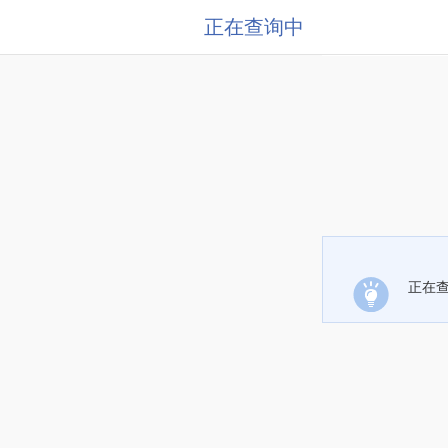
正在查询中
正在