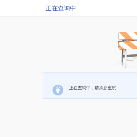
正在查询中
正在查询中，请刷新重试