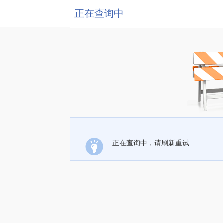
正在查询中
正在查询中，请刷新重试